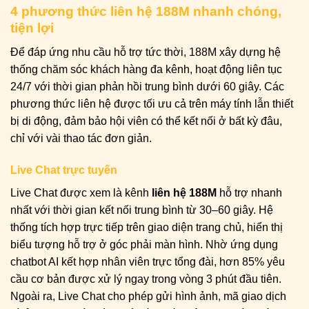
4 phương thức liên hệ 188M nhanh chóng,
tiện lợi
Để đáp ứng nhu cầu hỗ trợ tức thời, 188M xây dựng hệ
thống chăm sóc khách hàng đa kênh, hoạt động liên tục
24/7 với thời gian phản hồi trung bình dưới 60 giây. Các
phương thức liên hệ được tối ưu cả trên máy tính lẫn thiết
bị di động, đảm bảo hội viên có thể kết nối ở bất kỳ đâu,
chỉ với vài thao tác đơn giản.
Live Chat trực tuyến
Live Chat được xem là kênh
liên hệ 188M
hỗ trợ nhanh
nhất với thời gian kết nối trung bình từ 30–60 giây. Hệ
thống tích hợp trực tiếp trên giao diện trang chủ, hiển thị
biểu tượng hỗ trợ ở góc phải màn hình. Nhờ ứng dụng
chatbot AI kết hợp nhân viên trực tổng đài, hơn 85% yêu
cầu cơ bản được xử lý ngay trong vòng 3 phút đầu tiên.
Ngoài ra, Live Chat cho phép gửi hình ảnh, mã giao dịch