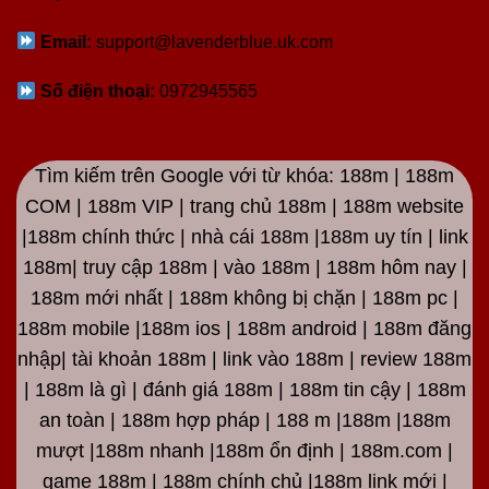
Email:
support@lavenderblue.uk.com
Số điện thoại:
0972945565
Tìm kiếm trên Google với từ khóa: 188m | 188m
COM | 188m VIP | trang chủ 188m | 188m website
|188m chính thức | nhà cái 188m |188m uy tín | link
188m| truy cập 188m | vào 188m | 188m hôm nay |
188m mới nhất | 188m không bị chặn | 188m pc |
188m mobile |188m ios | 188m android | 188m đăng
nhập| tài khoản 188m | link vào 188m | review 188m
| 188m là gì | đánh giá 188m | 188m tin cậy | 188m
an toàn | 188m hợp pháp | 188 m |188m |188m
mượt |188m nhanh |188m ổn định | 188m.com |
game 188m | 188m chính chủ |188m link mới |