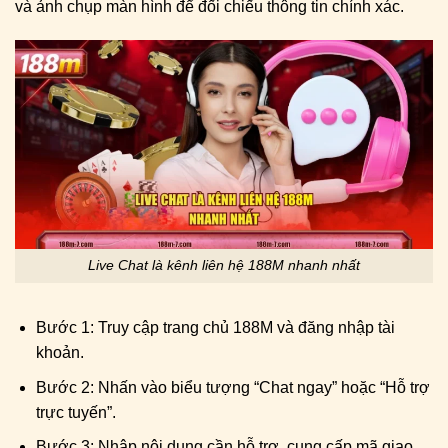
và ảnh chụp màn hình để đối chiếu thông tin chính xác.
Live Chat là kênh liên hệ 188M nhanh nhất
Bước 1: Truy cập trang chủ 188M và đăng nhập tài
khoản.
Bước 2: Nhấn vào biểu tượng “Chat ngay” hoặc “Hỗ trợ
trực tuyến”.
Bước 3: Nhập nội dung cần hỗ trợ, cung cấp mã giao