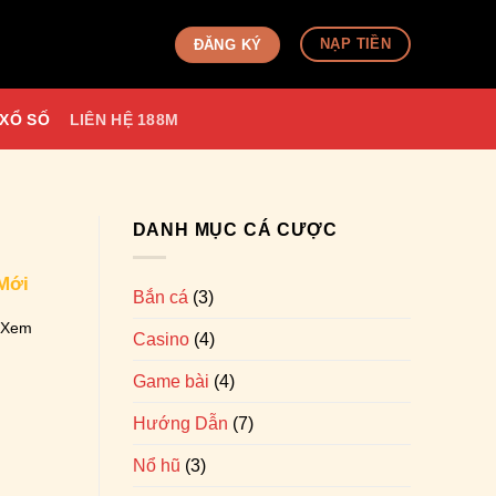
NẠP TIỀN
ĐĂNG KÝ
XỔ SỐ
LIÊN HỆ 188M
DANH MỤC CÁ CƯỢC
Mới
Bắn cá
(3)
i[Xem
Casino
(4)
Game bài
(4)
Hướng Dẫn
(7)
Nổ hũ
(3)