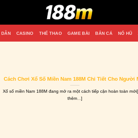
 DẪN
CASINO
THỂ THAO
GAME BÀI
BẮN CÁ
NỔ HŨ
Cách Chơi Xổ Số Miền Nam 188M Chi Tiết Cho Người 
Xổ số miền Nam 188M đang mở ra một cách tiếp cận hoàn toàn mớ
thêm...]