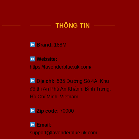
Khủng
THÔNG TIN
Brand:
188M
Website:
https://lavenderblue.uk.com/
Đ
ịa chỉ:
535 Đường Số 4A, Khu
đô thị An Phú An Khánh, Bình Trưng,
Hồ Chí Minh, Vietnam
Zip code:
70000
Email:
support@lavenderblue.uk.com