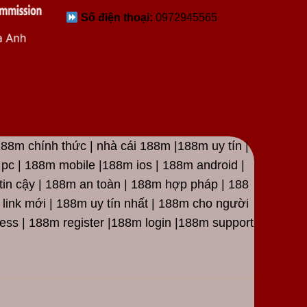
Số điện thoại:
0972945565
8m chính thức | nhà cái 188m |188m uy tín |
pc | 188m mobile |188m ios | 188m android |
tin cậy | 188m an toàn | 188m hợp pháp | 188
nk mới | 188m uy tín nhất | 188m cho người
cess | 188m register |188m login |188m support