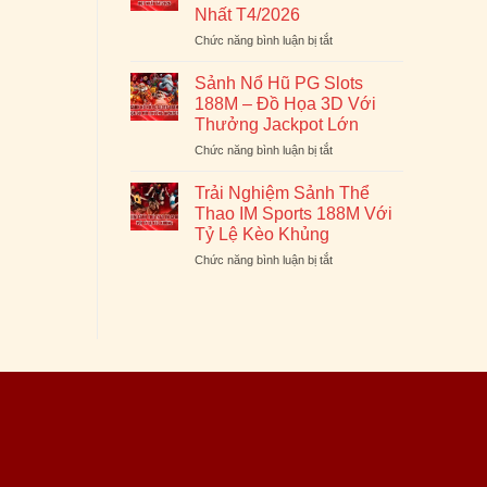
Nổ
Nên
Nhất T4/2026
Hũ
Trải
ở
Chức năng bình luận bị tắt
JDB
Nghiệm?
Top
Slots
3
188M
Sảnh Nổ Hũ PG Slots
Game
Uy
188M – Đồ Họa 3D Với
Tại
Tín,
Thưởng Jackpot Lớn
Sảnh
Đẳng
ở
Chức năng bình luận bị tắt
Nổ
Cấp
Sảnh
Hũ
Nổ
JILI
Trải Nghiệm Sảnh Thể
Hũ
Slots
Thao IM Sports 188M Với
PG
188M
Tỷ Lệ Kèo Khủng
Slots
Hot
ở
Chức năng bình luận bị tắt
188M
Nhất
Trải
–
T4/2026
Nghiệm
Đồ
Sảnh
Họa
Thể
3D
Thao
Với
IM
Thưởng
Sports
Jackpot
188M
Lớn
Với
Tỷ
Lệ
Kèo