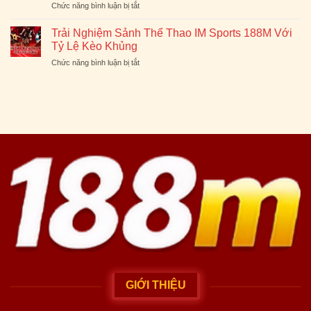
ở
Chức năng bình luận bị tắt
Sảnh
Tín,
Sảnh
Nổ
Đẳng
Nổ
Hũ
Trải Nghiệm Sảnh Thể Thao IM Sports 188M Với
Cấp
Hũ
JILI
Tỷ Lệ Kèo Khủng
PG
Slots
ở
Chức năng bình luận bị tắt
Slots
188M
Trải
188M
Hot
Nghiệm
–
Nhất
Sảnh
Đồ
T4/2026
Thể
Họa
Thao
3D
IM
Với
Sports
Thưởng
188M
Jackpot
Với
Lớn
Tỷ
Lệ
Kèo
Khủng
GIỚI THIỆU