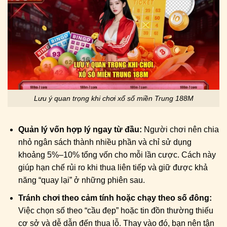
Lưu ý quan trọng khi chơi xổ số miền Trung 188M
Quản lý vốn hợp lý ngay từ đầu:
Người chơi nên chia
nhỏ ngân sách thành nhiều phần và chỉ sử dụng
khoảng 5%–10% tổng vốn cho mỗi lần cược. Cách này
giúp hạn chế rủi ro khi thua liên tiếp và giữ được khả
năng “quay lại” ở những phiên sau.
Tránh chơi theo cảm tính hoặc chạy theo số đông:
Việc chọn số theo “cầu đẹp” hoặc tin đồn thường thiếu
cơ sở và dễ dẫn đến thua lỗ. Thay vào đó, bạn nên tận