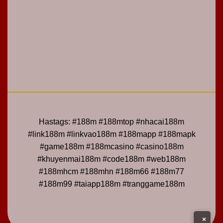
Hastags: #188m #188mtop #nhacai188m
#link188m #linkvao188m #188mapp #188mapk
#game188m #188mcasino #casino188m
#khuyenmai188m #code188m #web188m
#188mhcm #188mhn #188m66 #188m77
#188m99 #taiapp188m #tranggame188m
×