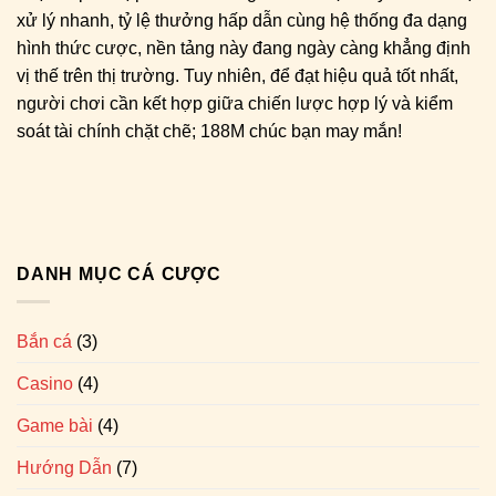
xử lý nhanh, tỷ lệ thưởng hấp dẫn cùng hệ thống đa dạng
hình thức cược, nền tảng này đang ngày càng khẳng định
vị thế trên thị trường. Tuy nhiên, để đạt hiệu quả tốt nhất,
người chơi cần kết hợp giữa chiến lược hợp lý và kiểm
soát tài chính chặt chẽ; 188M chúc bạn may mắn!
DANH MỤC CÁ CƯỢC
Bắn cá
(3)
Casino
(4)
Game bài
(4)
Hướng Dẫn
(7)