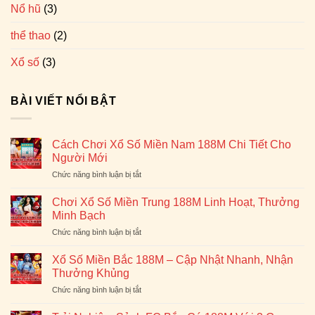
Nổ hũ
(3)
thể thao
(2)
Xổ số
(3)
BÀI VIẾT NỔI BẬT
Cách Chơi Xổ Số Miền Nam 188M Chi Tiết Cho
Người Mới
ở
Chức năng bình luận bị tắt
Cách
Chơi
Chơi Xổ Số Miền Trung 188M Linh Hoạt, Thưởng
Xổ
Minh Bạch
Số
ở
Chức năng bình luận bị tắt
Miền
Chơi
Nam
Xổ
188M
Xổ Số Miền Bắc 188M – Cập Nhật Nhanh, Nhận
Số
Chi
Thưởng Khủng
Miền
Tiết
ở
Chức năng bình luận bị tắt
Trung
Cho
Xổ
188M
Người
Số
Linh