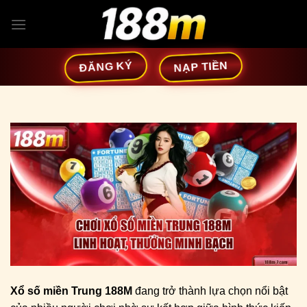
Skip
to
content
NẠP TIỀN
ĐĂNG KÝ
Xổ số miền Trung 188M
đang trở thành lựa chọn nổi bật