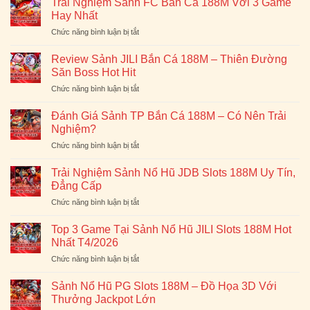
Trải Nghiệm Sảnh FC Bắn Cá 188M Với 3 Game
Mới
Miền
Hoạt,
Hay Nhất
Bắc
Thưởng
ở
Chức năng bình luận bị tắt
188M
Minh
Trải
–
Bạch
Nghiệm
Cập
Review Sảnh JILI Bắn Cá 188M – Thiên Đường
Sảnh
Nhật
Săn Boss Hot Hit
FC
Nhanh,
ở
Chức năng bình luận bị tắt
Bắn
Nhận
Review
Cá
Thưởng
Sảnh
188M
Đánh Giá Sảnh TP Bắn Cá 188M – Có Nên Trải
Khủng
JILI
Với
Nghiệm?
Bắn
3
ở
Chức năng bình luận bị tắt
Cá
Game
Đánh
188M
Hay
Giá
–
Trải Nghiệm Sảnh Nổ Hũ JDB Slots 188M Uy Tín,
Nhất
Sảnh
Thiên
Đẳng Cấp
TP
Đường
ở
Chức năng bình luận bị tắt
Bắn
Săn
Trải
Cá
Boss
Nghiệm
188M
Top 3 Game Tại Sảnh Nổ Hũ JILI Slots 188M Hot
Hot
Sảnh
–
Nhất T4/2026
Hit
Nổ
Có
ở
Chức năng bình luận bị tắt
Hũ
Nên
Top
JDB
Trải
3
Slots
Sảnh Nổ Hũ PG Slots 188M – Đồ Họa 3D Với
Nghiệm?
Game
188M
Thưởng Jackpot Lớn
Tại
Uy