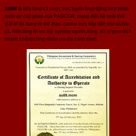
188M
là nền tảng cá cược trực tuyến hoạt động hợp pháp
dưới sự cấp phép của PAGCOR, mang đến hệ sinh thái
giải trí đa dạng từ thể thao, casino trực tiếp đến slot và bắn
cá. Nền tảng tối ưu trải nghiệm người dùng, xử lý giao dịch
nhanh chóng cùng nhiều ưu đãi cạnh tranh.