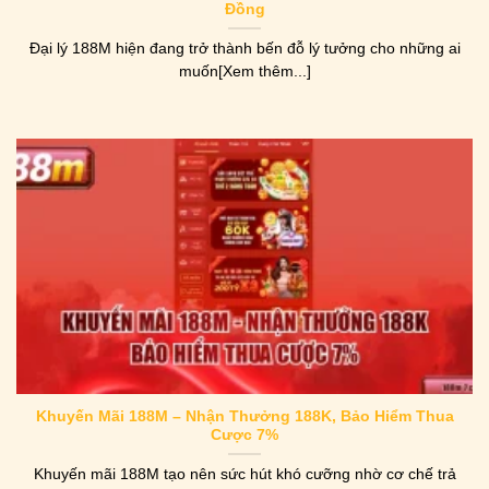
Đồng
Đại lý 188M hiện đang trở thành bến đỗ lý tưởng cho những ai
muốn[Xem thêm...]
Khuyến Mãi 188M – Nhận Thưởng 188K, Bảo Hiểm Thua
Cược 7%
Khuyến mãi 188M tạo nên sức hút khó cưỡng nhờ cơ chế trả