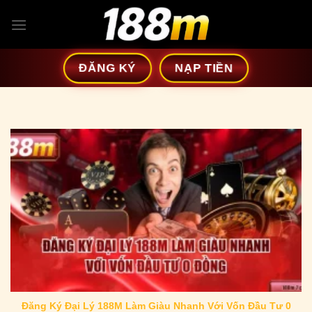
Skip
to
content
NẠP TIỀN
ĐĂNG KÝ
Đăng Ký Đại Lý 188M Làm Giàu Nhanh Với Vốn Đầu Tư 0