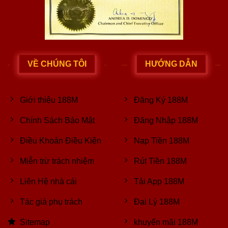
VỀ CHÚNG TÔI
HƯỚNG DẪN
Giới thiệu 188M
Đăng Ký 188M
Chính Sách Bảo Mật
Đăng Nhập 188M
Điều Khoản Điều Kiện
Nạp Tiền 188M
Miễn trừ trách nhiệm
Rút Tiền 188M
Liên Hệ nhà cái
Tải App 188M
Tác giả phụ trách
Đại Lý 188M
Sitemap
khuyến mãi 188M