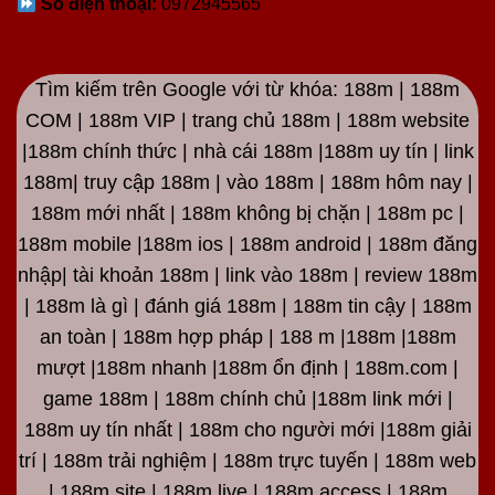
Số điện thoại:
0972945565
Tìm kiếm trên Google với từ khóa: 188m | 188m
COM | 188m VIP | trang chủ 188m | 188m website
|188m chính thức | nhà cái 188m |188m uy tín | link
188m| truy cập 188m | vào 188m | 188m hôm nay |
188m mới nhất | 188m không bị chặn | 188m pc |
188m mobile |188m ios | 188m android | 188m đăng
nhập| tài khoản 188m | link vào 188m | review 188m
| 188m là gì | đánh giá 188m | 188m tin cậy | 188m
an toàn | 188m hợp pháp | 188 m |188m |188m
mượt |188m nhanh |188m ổn định | 188m.com |
game 188m | 188m chính chủ |188m link mới |
188m uy tín nhất | 188m cho người mới |188m giải
trí | 188m trải nghiệm | 188m trực tuyến | 188m web
| 188m site | 188m live | 188m access | 188m