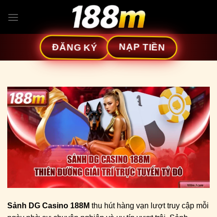
Skip
to
content
NẠP TIỀN
ĐĂNG KÝ
Sảnh DG Casino 188M
thu hút hàng vạn lượt truy cập mỗi