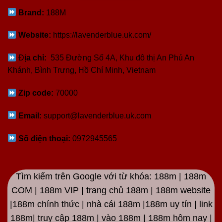
Brand:
188M
Website:
https://lavenderblue.uk.com/
Đ
ịa chỉ:
535 Đường Số 4A, Khu đô thị An Phú An
Khánh, Bình Trưng, Hồ Chí Minh, Vietnam
Zip code:
70000
Email:
support@lavenderblue.uk.com
Số điện thoại:
0972945565
Tìm kiếm trên Google với từ khóa: 188m | 188m
COM | 188m VIP | trang chủ 188m | 188m website
|188m chính thức | nhà cái 188m |188m uy tín | link
188m| truy cập 188m | vào 188m | 188m hôm nay |