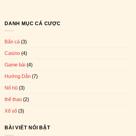
DANH MỤC CÁ CƯỢC
Bắn cá
(3)
Casino
(4)
Game bài
(4)
Hướng Dẫn
(7)
Nổ hũ
(3)
thể thao
(2)
Xổ số
(3)
BÀI VIẾT NỔI BẬT