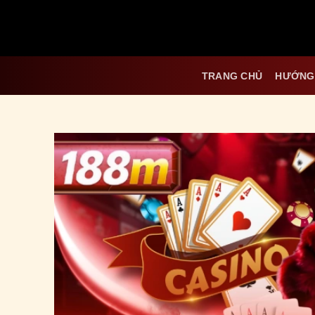
Skip
to
content
TRANG CHỦ
HƯỚNG