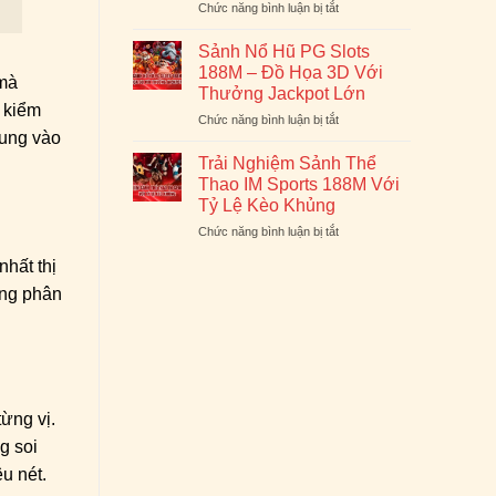
ở
Chức năng bình luận bị tắt
JDB
Nghiệm?
Top
Slots
3
188M
Sảnh Nổ Hũ PG Slots
Game
Uy
188M – Đồ Họa 3D Với
 mà
Tại
Tín,
Thưởng Jackpot Lớn
Sảnh
Đẳng
 kiểm
ở
Chức năng bình luận bị tắt
Nổ
Cấp
trung vào
Sảnh
Hũ
Nổ
JILI
Trải Nghiệm Sảnh Thể
Hũ
Slots
Thao IM Sports 188M Với
PG
188M
Tỷ Lệ Kèo Khủng
Slots
Hot
ở
Chức năng bình luận bị tắt
188M
Nhất
Trải
–
T4/2026
nhất thị
Nghiệm
Đồ
Sảnh
Họa
ăng phân
Thể
3D
Thao
Với
IM
Thưởng
Sports
Jackpot
188M
Lớn
Với
ừng vị.
Tỷ
Lệ
g soi
Kèo
u nét.
Khủng