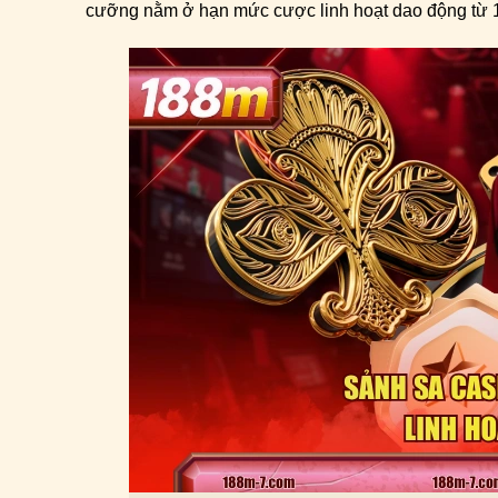
cưỡng nằm ở hạn mức cược linh hoạt dao động từ