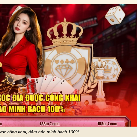
được công khai, đảm bảo minh bạch 100%