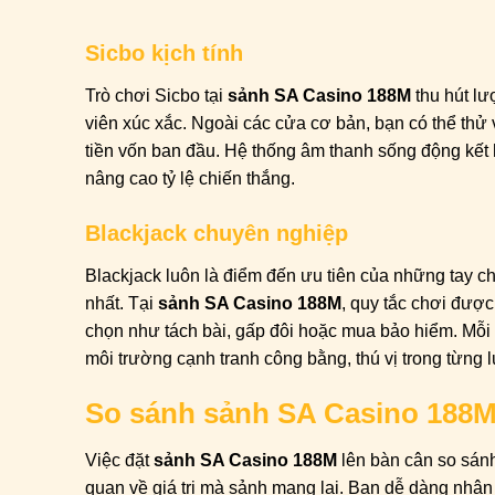
Sicbo kịch tính
Trò chơi Sicbo tại
sảnh SA Casino 188M
thu hút lư
viên xúc xắc. Ngoài các cửa cơ bản, bạn có thể th
tiền vốn ban đầu. Hệ thống âm thanh sống động kết 
nâng cao tỷ lệ chiến thắng.
Blackjack chuyên nghiệp
Blackjack luôn là điểm đến ưu tiên của những tay chơ
nhất. Tại
sảnh SA Casino 188M
, quy tắc chơi đượ
chọn như tách bài, gấp đôi hoặc mua bảo hiểm. Mỗi 
môi trường cạnh tranh công bằng, thú vị trong từng l
So sánh sảnh SA Casino 188M 
Việc đặt
sảnh SA Casino 188M
lên bàn cân so sánh
quan về giá trị mà sảnh mang lại. Bạn dễ dàng nhận 