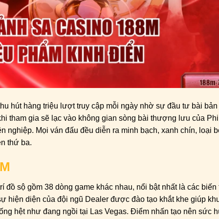
hu hút hàng triệu lượt truy cập mỗi ngày nhờ sự đầu tư bài bản
khi tham gia sẽ lạc vào không gian sòng bài thượng lưu của Phi
 nghiệp. Mọi ván đấu đều diễn ra minh bạch, xanh chín, loại 
ên thứ ba.
8M
rí đồ sộ gồm 38 dòng game khác nhau, nổi bật nhất là các biến 
sự hiện diện của đội ngũ Dealer được đào tạo khắt khe giúp kh
ống hệt như đang ngồi tại Las Vegas. Điểm nhấn tạo nên sức h