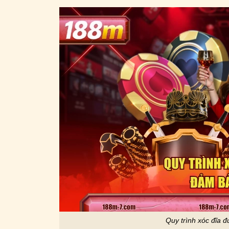
Quy trình xóc đĩa 