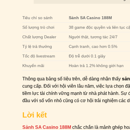
Tiêu chí so sánh
Sảnh SA Casino 188M
Số lượng trò chơi
38 game độc quyền và liên tục 
Chất lượng Dealer
Người thật, tương tác 24/7
Tỷ lệ trả thưởng
Cạnh tranh, cao hơn 0.5%
Tốc độ livestream
Độ trễ dưới 0.1 giây
Khuyến mãi
Hoàn trả 1.2% không giới hạn
Thông qua bảng số liệu trên, dễ dàng nhận thấy
sản
cung cấp. Đối với hội viên lâu năm, việc lựa chọn 
tiềm lực tài chính vững mạnh từ nhà phát hành. Sự
đầu với số vốn nhỏ cũng có cơ hội trải nghiệm các d
Lời kết
Sảnh SA Casino 188M
chắc chắn là mảnh ghép hoà