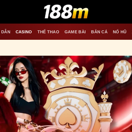
 DẪN
CASINO
THỂ THAO
GAME BÀI
BẮN CÁ
NỔ HŨ