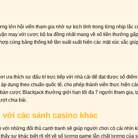
ợng lớn hội viên tham gia nhờ sự kịch tính trong từng nhịp lắc c
ử vận may với cược bộ ba đồng nhất mang về số tiền thưởng gấp
hợp cùng bảng thống kê tần suất xuất hiện các mặt xúc xắc giú
i ưa thích sự đấu trí trực tiếp với nhà cái để đạt được số điể
c áp dụng theo chuẩn quốc tế, cho phép thành viên thực hiện c
bàn cược Blackjack thường giới hạn tối đa 7 người tham gia, t
ượt chia bài.
với các sảnh casino khác
 với những đối thủ cạnh tranh sẽ giúp người chơi có cái nhìn 
thấy sự khác biệt rõ rệt về số lượng game lẫn chất lượng của 